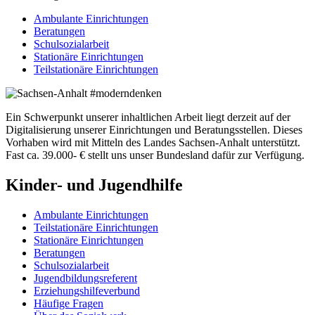
Ambulante Einrichtungen
Beratungen
Schulsozialarbeit
Stationäre Einrichtungen
Teilstationäre Einrichtungen
Ein Schwerpunkt unserer inhaltlichen Arbeit liegt derzeit auf der
Digitalisierung unserer Einrichtungen und Beratungsstellen. Dieses
Vorhaben wird mit Mitteln des Landes Sachsen-Anhalt unterstützt.
Fast ca. 39.000- € stellt uns unser Bundesland dafür zur Verfügung.
Kinder- und Jugendhilfe
Ambulante Einrichtungen
Teilstationäre Einrichtungen
Stationäre Einrichtungen
Beratungen
Schulsozialarbeit
Jugendbildungsreferent
Erziehungshilfeverbund
Häufige Fragen