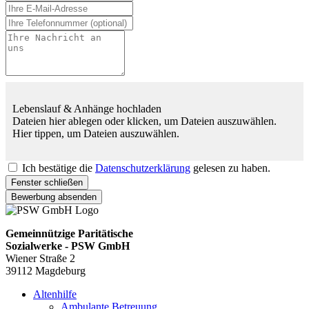
Lebenslauf & Anhänge hochladen
Dateien hier ablegen oder klicken, um Dateien auszuwählen.
Hier tippen, um Dateien auszuwählen.
Ich bestätige die
Datenschutzerklärung
gelesen zu haben.
Fenster schließen
Bewerbung absenden
Gemeinnützige Paritätische
Sozialwerke - PSW GmbH
Wiener Straße 2
39112 Magdeburg
Altenhilfe
Ambulante Betreuung