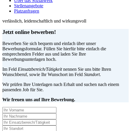
Über das Sozialwerk
Stellenangebote
Platzanfragen
verlässlich, leidenschaftlich und wirkungsvoll
Jetzt online bewerben!
Bewerben Sie sich bequem und einfach über unser
Bewerbungsformular. Füllen Sie hierfür bitte einfach die
entsprechenden Felder aus und laden Sie Ihre
Bewerbungsunterlagen hoch.
Im Feld
Einsatzbereich/Tätigkeit
nennen Sie uns bitte Ihren
Wunschberuf, sowie Ihr Wunschort im Feld
Standort
.
Wir prüfen Ihre Unterlagen nach Erhalt und suchen nach einem
passenden Job für Sie.
Wir freuen uns auf Ihre Bewerbung.