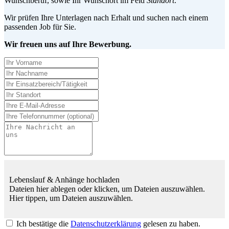
Wunschberuf, sowie Ihr Wunschort im Feld
Standort
.
Wir prüfen Ihre Unterlagen nach Erhalt und suchen nach einem
passenden Job für Sie.
Wir freuen uns auf Ihre Bewerbung.
Lebenslauf & Anhänge hochladen
Dateien hier ablegen oder klicken, um Dateien auszuwählen.
Hier tippen, um Dateien auszuwählen.
Ich bestätige die
Datenschutzerklärung
gelesen zu haben.