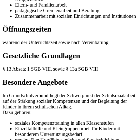
Eltern- und Familienarbeit
pädagogische Gremienarbeit und Beratung
Zusammenarbeit mit sozialen Einrichtungen und Institutionen
Öffnungszeiten
während der Unterrichtszeit sowie nach Vereinbarung
Gesetzliche Grundlagen
§ 13 Absatz 1 SGB VIII, sowie § 13a SGB VIII
Besondere Angebote
Im Grundschulverbund liegt der Schwerpunkt der Schulsozialarbeit
auf der Stärkung sozialer Kompetenzen und der Begleitung der
Kinder in ihrem schulischen Alltag.
Dazu gehören:
soziales Kompetenztraining in allen Klassenstufen
Einzelfallhilfe und Kleingruppenarbeit für Kinder mit
besonderem Unterstützungsbedarf
regelmäßige Konfliktgespräche und Streitschlichtung