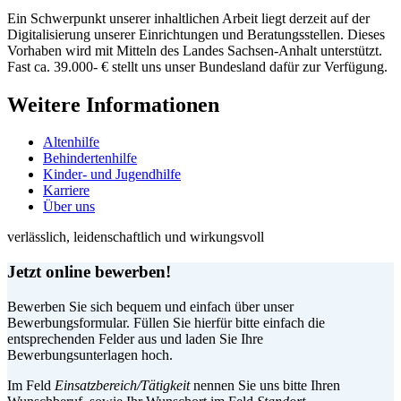
Ein Schwerpunkt unserer inhaltlichen Arbeit liegt derzeit auf der
Digitalisierung unserer Einrichtungen und Beratungsstellen. Dieses
Vorhaben wird mit Mitteln des Landes Sachsen-Anhalt unterstützt.
Fast ca. 39.000- € stellt uns unser Bundesland dafür zur Verfügung.
Weitere Informationen
Altenhilfe
Behindertenhilfe
Kinder- und Jugendhilfe
Karriere
Über uns
verlässlich, leidenschaftlich und wirkungsvoll
Jetzt online bewerben!
Bewerben Sie sich bequem und einfach über unser
Bewerbungsformular. Füllen Sie hierfür bitte einfach die
entsprechenden Felder aus und laden Sie Ihre
Bewerbungsunterlagen hoch.
Im Feld
Einsatzbereich/Tätigkeit
nennen Sie uns bitte Ihren