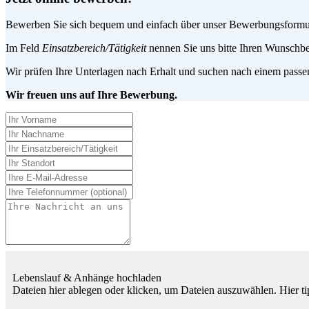
Bewerben Sie sich bequem und einfach über unser Bewerbungsformular
Im Feld
Einsatzbereich/Tätigkeit
nennen Sie uns bitte Ihren Wunschbe
Wir prüfen Ihre Unterlagen nach Erhalt und suchen nach einem passen
Wir freuen uns auf Ihre Bewerbung.
Lebenslauf & Anhänge hochladen
Dateien hier ablegen oder klicken, um Dateien auszuwählen.
Hier t