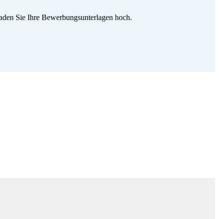
 laden Sie Ihre Bewerbungsunterlagen hoch.