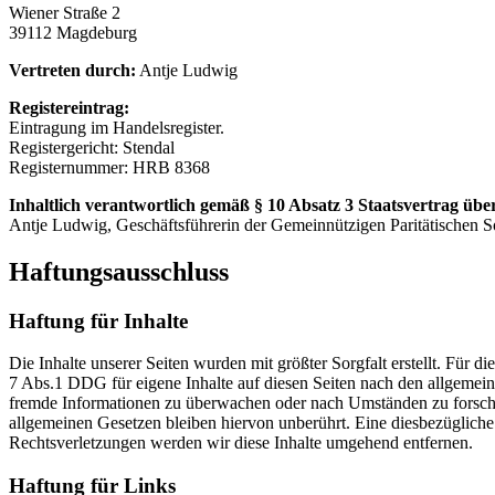
Wiener Straße 2
39112 Magdeburg
Vertreten durch:
Antje Ludwig
Registereintrag:
Eintragung im Handelsregister.
Registergericht: Stendal
Registernummer: HRB 8368
Inhaltlich verantwortlich gemäß § 10 Absatz 3 Staatsvertrag üb
Antje Ludwig, Geschäftsführerin der Gemeinnützigen Paritätische
Haftungsausschluss
Haftung für Inhalte
Die Inhalte unserer Seiten wurden mit größter Sorgfalt erstellt. Für 
7 Abs.1 DDG für eigene Inhalte auf diesen Seiten nach den allgemeine
fremde Informationen zu überwachen oder nach Umständen zu forschen
allgemeinen Gesetzen bleiben hiervon unberührt. Eine diesbezüglich
Rechtsverletzungen werden wir diese Inhalte umgehend entfernen.
Haftung für Links