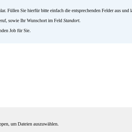
. Füllen Sie hierfür bitte einfach die entsprechenden Felder aus und
ruf, sowie Ihr Wunschort im Feld
Standort
.
den Job für Sie.
ippen, um Dateien auszuwählen.