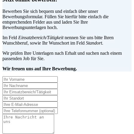
Bewerben Sie sich bequem und einfach über unser
Bewerbungsformular. Füllen Sie hierfür bitte einfach die
entsprechenden Felder aus und laden Sie Ihre
Bewerbungsunterlagen hoch.
Im Feld
Einsatzbereich/Tätigkeit
nennen Sie uns bitte Ihren
Wunschberuf, sowie Ihr Wunschort im Feld
Standort
.
Wir prüfen Ihre Unterlagen nach Erhalt und suchen nach einem
passenden Job für Sie.
Wir freuen uns auf Ihre Bewerbung.