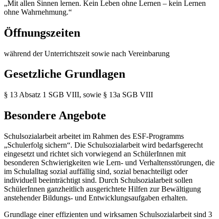
„Mit allen Sinnen lernen. Kein Leben ohne Lernen – kein Lernen
ohne Wahrnehmung.“
Öffnungszeiten
während der Unterrichtszeit sowie nach Vereinbarung
Gesetzliche Grundlagen
§ 13 Absatz 1 SGB VIII, sowie § 13a SGB VIII
Besondere Angebote
Schulsozialarbeit arbeitet im Rahmen des ESF-Programms
„Schulerfolg sichern“. Die Schulsozialarbeit wird bedarfsgerecht
eingesetzt und richtet sich vorwiegend an SchülerInnen mit
besonderen Schwierigkeiten wie Lern- und Verhaltensstörungen, die
im Schulalltag sozial auffällig sind, sozial benachteiligt oder
individuell beeinträchtigt sind. Durch Schulsozialarbeit sollen
SchülerInnen ganzheitlich ausgerichtete Hilfen zur Bewältigung
anstehender Bildungs- und Entwicklungsaufgaben erhalten.
Grundlage einer effizienten und wirksamen Schulsozialarbeit sind 3