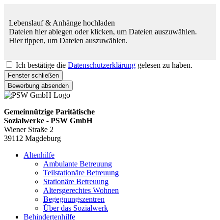
Lebenslauf & Anhänge hochladen
Dateien hier ablegen oder klicken, um Dateien auszuwählen.
Hier tippen, um Dateien auszuwählen.
Ich bestätige die
Datenschutzerklärung
gelesen zu haben.
Fenster schließen
Bewerbung absenden
Gemeinnützige Paritätische
Sozialwerke - PSW GmbH
Wiener Straße 2
39112 Magdeburg
Altenhilfe
Ambulante Betreuung
Teilstationäre Betreuung
Stationäre Betreuung
Altersgerechtes Wohnen
Begegnungszentren
Über das Sozialwerk
Behindertenhilfe