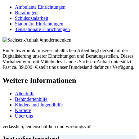
Ambulante Einrichtungen
Beratungen
Schulsozialarbeit
Stationäre Einrichtungen
Teilstationäre Einrichtungen
Ein Schwerpunkt unserer inhaltlichen Arbeit liegt derzeit auf der
Digitalisierung unserer Einrichtungen und Beratungsstellen. Dieses
Vorhaben wird mit Mitteln des Landes Sachsen-Anhalt unterstützt.
Fast ca. 39.000- € stellt uns unser Bundesland dafür zur Verfügung.
Weitere Informationen
Altenhilfe
Behindertenhilfe
Kinder- und Jugendhilfe
Karriere
Über uns
verlässlich, leidenschaftlich und wirkungsvoll
Jetzt online bewerben!