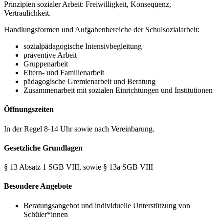
Prinzipien sozialer Arbeit: Freiwilligkeit, Konsequenz,
Vertraulichkeit.
Handlungsformen und Aufgabenbereiche der Schulsozialarbeit:
sozialpädagogische Intensivbegleitung
präventive Arbeit
Gruppenarbeit
Eltern- und Familienarbeit
pädagogische Gremienarbeit und Beratung
Zusammenarbeit mit sozialen Einrichtungen und Institutionen
Öffnungszeiten
In der Regel 8-14 Uhr sowie nach Vereinbarung.
Gesetzliche Grundlagen
§ 13 Absatz 1 SGB VIII, sowie § 13a SGB VIII
Besondere Angebote
Beratungsangebot und individuelle Unterstützung von
Schüler*innen