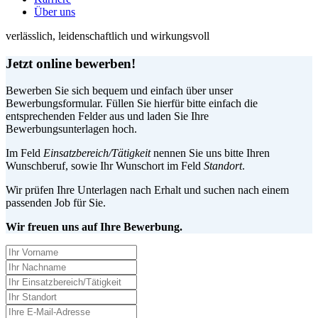
Über uns
verlässlich, leidenschaftlich und wirkungsvoll
Jetzt online bewerben!
Bewerben Sie sich bequem und einfach über unser
Bewerbungsformular. Füllen Sie hierfür bitte einfach die
entsprechenden Felder aus und laden Sie Ihre
Bewerbungsunterlagen hoch.
Im Feld
Einsatzbereich/Tätigkeit
nennen Sie uns bitte Ihren
Wunschberuf, sowie Ihr Wunschort im Feld
Standort
.
Wir prüfen Ihre Unterlagen nach Erhalt und suchen nach einem
passenden Job für Sie.
Wir freuen uns auf Ihre Bewerbung.