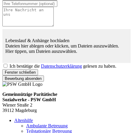
Lebenslauf & Anhänge hochladen
Dateien hier ablegen oder klicken, um Dateien auszuwählen.
Hier tippen, um Dateien auszuwählen.
Ich bestätige die
Datenschutzerklärung
gelesen zu haben.
Fenster schließen
Bewerbung absenden
Gemeinnützige Paritätische
Sozialwerke - PSW GmbH
Wiener Straße 2
39112 Magdeburg
Altenhilfe
Ambulante Betreuung
Teilstationäre Betreuung