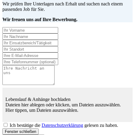
Wir prüfen Ihre Unterlagen nach Erhalt und suchen nach einem
passenden Job für Sie.
Wir freuen uns auf Ihre Bewerbung.
Lebenslauf & Anhänge hochladen
Dateien hier ablegen oder klicken, um Dateien auszuwählen.
Hier tippen, um Dateien auszuwählen.
Ich bestätige die
Datenschutzerklärung
gelesen zu haben.
Fenster schließen