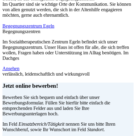
Im Quartier sind sie wichtige Orte der Kommunikation. Sie können
von allen genutzt werden, die sich in der Altenhilfe engagieren
möchten, gerne auch ehrenamtlich.
Begegnungszentrum Egeln
Begegnungszentren
Im Sozialtherapeutischen Zentrum Egeln befindet sich unser
Begegnungszentrum. Unser Haus ist offen für alle, die sich treffen
wollen, Fragen haben oder Unterstützung im Alltag benötigen. Im
Dachges
Ansehen
verlässlich, leidenschaftlich und wirkungsvoll
Jetzt online bewerben!
Bewerben Sie sich bequem und einfach über unser
Bewerbungsformular. Füllen Sie hierfür bitte einfach die
entsprechenden Felder aus und laden Sie Ihre
Bewerbungsunterlagen hoch.
Im Feld
Einsatzbereich/Tätigkeit
nennen Sie uns bitte Ihren
Wunschberuf, sowie Ihr Wunschort im Feld
Standort
.