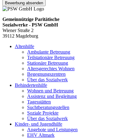
Bewerbung absenden
Gemeinnützige Paritätische
Sozialwerke - PSW GmbH
Wiener Straße 2
39112 Magdeburg
Altenhilfe
Ambulante Betreuung
Teilstationäre Betreuung
Stationäre Betreuung
Altersgerechtes Wohnen
Begegnungszentren
Über das Sozialwerk
Behindertenhilfe
Wohnen und Betreuung
Assistenz und Begleitung
Tagesstätten
Suchtberatungsstellen
Soziale Projekte
Über das Sozialwerk
Kinder- und Jugendhilfe
Angebote und Leistungen
EHV Altmark