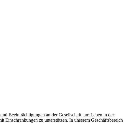
 und Beeinträchtigungen an der Gesellschaft, am Leben in der
it Einschränkungen zu unterstützen. In unserem Geschäftsbereich