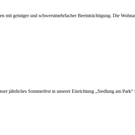
hen mit geistiger und schwerstmehrfacher Beeinträchtigung. Die Wohn
nser jährliches Sommerfest in unserer Einrichtung „Siedlung am Park“