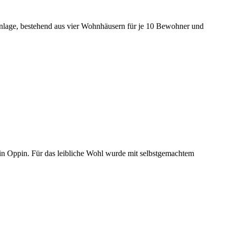
anlage, bestehend aus vier Wohnhäusern für je 10 Bewohner und
 in Oppin. Für das leibliche Wohl wurde mit selbstgemachtem