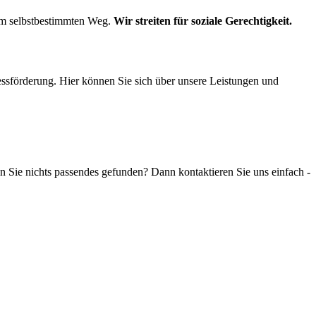
rem selbstbestimmten Weg.
Wir streiten für soziale Gerechtigkeit.
ssförderung. Hier können Sie sich über unsere Leistungen und
Sie nichts passendes gefunden? Dann kontaktieren Sie uns einfach -