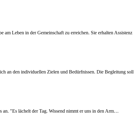
 am Leben in der Gemeinschaft zu erreichen. Sie erhalten Assistenz
ich an den individuellen Zielen und Bedürfnissen. Die Begleitung soll
es an. "Es lächelt der Tag. Wissend nimmt er uns in den Arm…