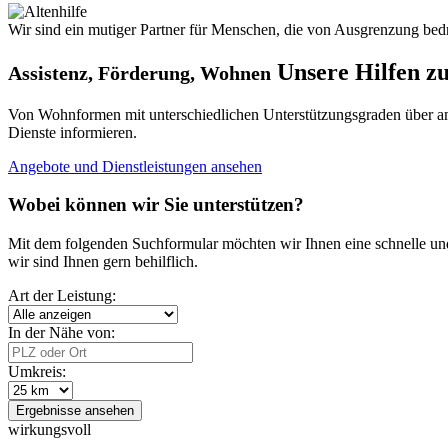
Wir sind ein mutiger Partner für Menschen, die von Ausgrenzung bedr
Unsere Hilfen zu
Assistenz, Förderung, Wohnen
Von Wohnformen mit unterschiedlichen Unterstützungsgraden über amb
Dienste informieren.
Angebote und Dienstleistungen ansehen
Wobei können wir Sie unterstützen?
Mit dem folgenden Suchformular möchten wir Ihnen eine schnelle un
wir sind Ihnen gern behilflich.
Art der Leistung:
In der Nähe von:
Umkreis:
Ergebnisse ansehen
wirkungsvoll