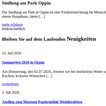
Siedlung am Park Oppin
Die Siedlung am Park in Oppin ist eine Fördereinrichtung für Mensc
einem Haupthaus, bietet […]
mehr erfahren
leidenschaftlich
Neuigkeiten
Bleiben Sie auf dem Laufenden
14. Juli 2026
Sommerfest 2026 in Oppin
Am Donnerstag, den 02.07.2026, feierten wir bei herrlichem Wetter u
Kuchen, leckeren Würstchen […]
weiterlesen
2. Juli 2026
Ausflug zum Museum Papiermühle Weddersleben