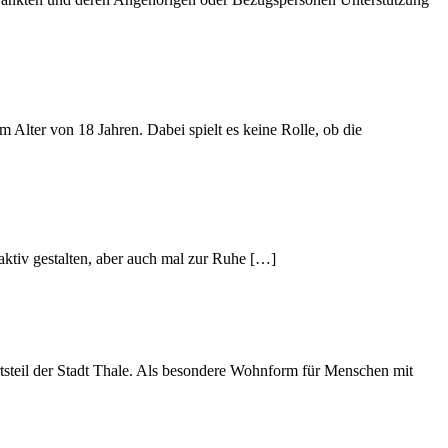
Alter von 18 Jahren. Dabei spielt es keine Rolle, ob die
ktiv gestalten, aber auch mal zur Ruhe […]
tsteil der Stadt Thale. Als besondere Wohnform für Menschen mit