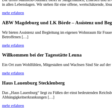
in allen Lebenslagen. Wir stehen für eine offene, wertschätzende, lös
mehr erfahren
ABW Magdeburg und LK Börde – Assistenz und Begl
Wir bieten Assistenz und Begleitung im eigenen Wohnraum für Frauen
Betroffenen […]
mehr erfahren
Willkommen bei der Tagesstätte Leuna
Ein Ort zum Wohlfühlen, Mitgestalten und Wachsen Sind Sie auf der 
mehr erfahren
Haus Lauenburg Stecklenberg
Das „Haus Lauenburg“ liegt zu Füßen der einst bedeutenden Reichsbu
Abhängigkeitserkrankungen […]
mehr erfahren