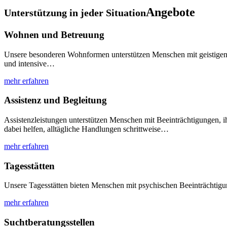
Angebote
Unterstützung in jeder Situation
Wohnen und Betreuung
Unsere besonderen Wohnformen unterstützen Menschen mit geistigen u
und intensive…
mehr erfahren
Assistenz und Begleitung
Assistenzleistungen unterstützen Menschen mit Beeinträchtigungen, ih
dabei helfen, alltägliche Handlungen schrittweise…
mehr erfahren
Tagesstätten
Unsere Tagesstätten bieten Menschen mit psychischen Beeinträchtigu
mehr erfahren
Suchtberatungsstellen