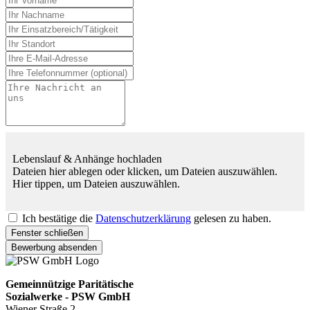
Lebenslauf & Anhänge hochladen
Dateien hier ablegen oder klicken, um Dateien auszuwählen.
Hier tippen, um Dateien auszuwählen.
Ich bestätige die
Datenschutzerklärung
gelesen zu haben.
Fenster schließen
Bewerbung absenden
Gemeinnützige Paritätische
Sozialwerke - PSW GmbH
Wiener Straße 2