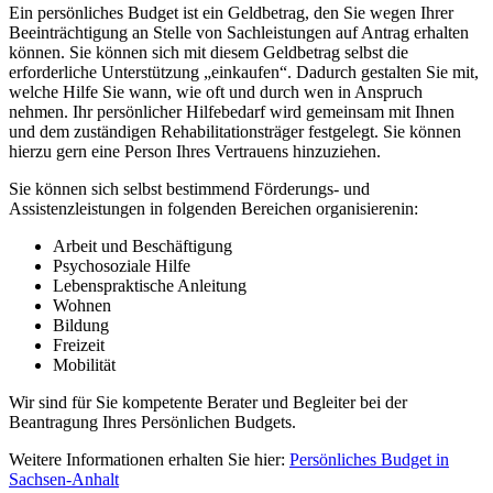
Ein persönliches Budget ist ein Geldbetrag, den Sie wegen Ihrer
Beeinträchtigung an Stelle von Sachleistungen auf Antrag erhalten
können. Sie können sich mit diesem Geldbetrag selbst die
erforderliche Unterstützung „einkaufen“. Dadurch gestalten Sie mit,
welche Hilfe Sie wann, wie oft und durch wen in Anspruch
nehmen. Ihr persönlicher Hilfebedarf wird gemeinsam mit Ihnen
und dem zuständigen Rehabilitationsträger festgelegt. Sie können
hierzu gern eine Person Ihres Vertrauens hinzuziehen.
Sie können sich selbst bestimmend Förderungs- und
Assistenzleistungen in folgenden Bereichen organisierenin:
Arbeit und Beschäftigung
Psychosoziale Hilfe
Lebenspraktische Anleitung
Wohnen
Bildung
Freizeit
Mobilität
Wir sind für Sie kompetente Berater und Begleiter bei der
Beantragung Ihres Persönlichen Budgets.
Weitere Informationen erhalten Sie hier:
Persönliches Budget in
Sachsen-Anhalt