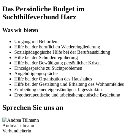
Das Persönliche Budget im
Suchthilfeverbund Harz
Was wir bieten
Umgang mit Behörden
Hilfe bei der beruflichen Wiedereingliederung
Sozialpädagogische Hilfe bei der Berufsausbildung
Hilfe bei der Schuldenregulierung
Hilfe bei der Bewältigung persönlicher Krisen
Einzelgespräche zu Suchtproblemen
Angehörigengespräche
Hilfe bei der Organisation des Haushaltes
Hilfe bei der Gestaltung und Erhaltung des Wohnumfeldes
Erarbeitung einer eigenständigen Tagesstruktur
Ergotherapeutische und arbeitstherapeutische Begleitung
Sprechen Sie uns an
Andrea Tillmann
Verbundleiterin