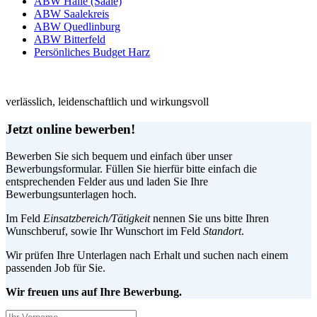
ABW Halle (Saale)
ABW Saalekreis
ABW Quedlinburg
ABW Bitterfeld
Persönliches Budget Harz
verlässlich, leidenschaftlich und wirkungsvoll
Jetzt online bewerben!
Bewerben Sie sich bequem und einfach über unser
Bewerbungsformular. Füllen Sie hierfür bitte einfach die
entsprechenden Felder aus und laden Sie Ihre
Bewerbungsunterlagen hoch.
Im Feld
Einsatzbereich/Tätigkeit
nennen Sie uns bitte Ihren
Wunschberuf, sowie Ihr Wunschort im Feld
Standort
.
Wir prüfen Ihre Unterlagen nach Erhalt und suchen nach einem
passenden Job für Sie.
Wir freuen uns auf Ihre Bewerbung.