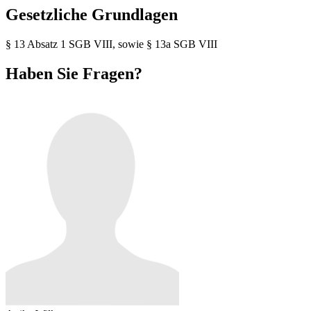
Gesetzliche Grundlagen
§ 13 Absatz 1 SGB VIII, sowie § 13a SGB VIII
Haben Sie Fragen?