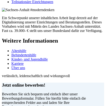
Teilstationäre Einrichtungen
Ein Schwerpunkt unserer inhaltlichen Arbeit liegt derzeit auf der
Digitalisierung unserer Einrichtungen und Beratungsstellen. Dieses
Vorhaben wird mit Mitteln des Landes Sachsen-Anhalt unterstützt.
Fast ca. 39.000- € stellt uns unser Bundesland dafür zur Verfügung.
Weitere Informationen
Altenhilfe
Behindertenhilfe
Kinder- und Jugendhilfe
Karriere
Über uns
verlässlich, leidenschaftlich und wirkungsvoll
Jetzt online bewerben!
Bewerben Sie sich bequem und einfach über unser
Bewerbungsformular. Füllen Sie hierfür bitte einfach die
entsprechenden Felder aus und laden Sie Ihre