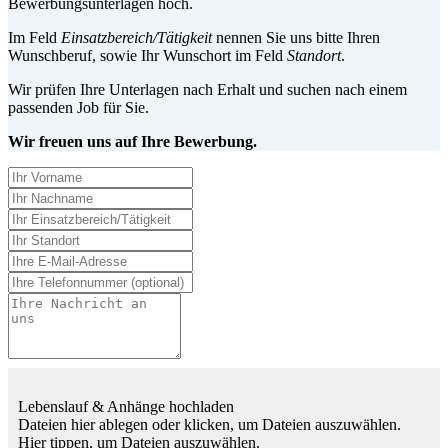
Bewerbungsunterlagen hoch.
Im Feld
Einsatzbereich/Tätigkeit
nennen Sie uns bitte Ihren
Wunschberuf, sowie Ihr Wunschort im Feld
Standort
.
Wir prüfen Ihre Unterlagen nach Erhalt und suchen nach einem
passenden Job für Sie.
Wir freuen uns auf Ihre Bewerbung.
Lebenslauf & Anhänge hochladen
Dateien hier ablegen oder klicken, um Dateien auszuwählen.
Hier tippen, um Dateien auszuwählen.