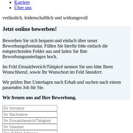
Karriere
Über uns
verlässlich, leidenschaftlich und wirkungsvoll
Jetzt online bewerben!
Bewerben Sie sich bequem und einfach über unser
Bewerbungsformular. Füllen Sie hierfür bitte einfach die
entsprechenden Felder aus und laden Sie Ihre
Bewerbungsunterlagen hoch.
Im Feld
Einsatzbereich/Tätigkeit
nennen Sie uns bitte Ihren
Wunschberuf, sowie Ihr Wunschort im Feld
Standort
.
Wir prüfen Ihre Unterlagen nach Erhalt und suchen nach einem
passenden Job für Sie.
Wir freuen uns auf Ihre Bewerbung.