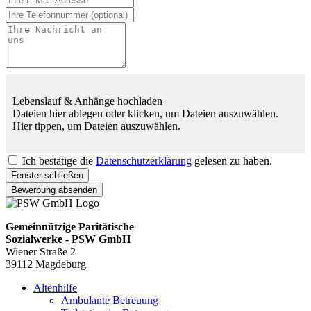
Lebenslauf & Anhänge hochladen
Dateien hier ablegen oder klicken, um Dateien auszuwählen.
Hier tippen, um Dateien auszuwählen.
Ich bestätige die
Datenschutzerklärung
gelesen zu haben.
Fenster schließen
Bewerbung absenden
Gemeinnützige Paritätische
Sozialwerke - PSW GmbH
Wiener Straße 2
39112 Magdeburg
Altenhilfe
Ambulante Betreuung