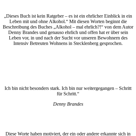
„Dieses Buch ist kein Ratgeber – es ist ein ehrlicher Einblick in ein
Leben mit und ohne Alkohol.“ Mit diesen Worten beginnt die
Beschreibung des Buches „Alkohol – mal ehrlich?!“ von dem Autor
Denny Brandes und genauso ehrlich und offen hat er über sein
Leben vor, in und nach der Sucht vor unseren Bewohnern des
Intensiv Betreuten Wohnens in Stecklenberg gesprochen.
Ich bin nicht besonders stark. Ich bin nur weitergegangen – Schritt
für Schritt.“
Denny Brandes
Diese Worte haben motiviert, der ein oder andere erkannte sich in