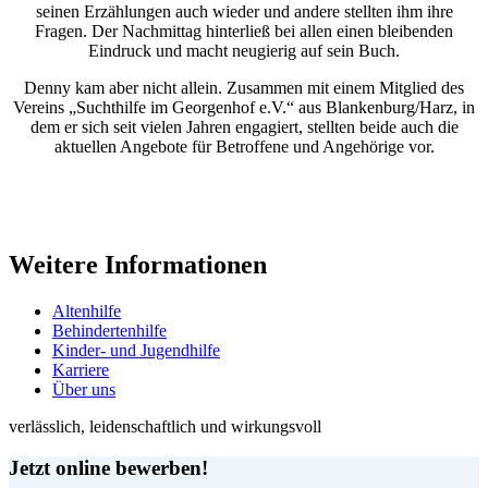
seinen Erzählungen auch wieder und andere stellten ihm ihre
Fragen. Der Nachmittag hinterließ bei allen einen bleibenden
Eindruck und macht neugierig auf sein Buch.
Denny kam aber nicht allein. Zusammen mit einem Mitglied des
Vereins „Suchthilfe im Georgenhof e.V.“ aus Blankenburg/Harz, in
dem er sich seit vielen Jahren engagiert, stellten beide auch die
aktuellen Angebote für Betroffene und Angehörige vor.
Weitere Informationen
Altenhilfe
Behindertenhilfe
Kinder- und Jugendhilfe
Karriere
Über uns
verlässlich, leidenschaftlich und wirkungsvoll
Jetzt online bewerben!