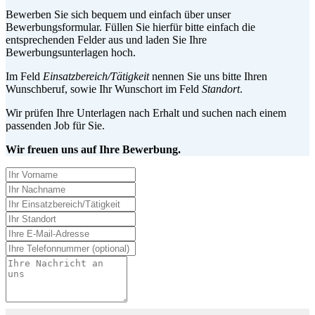
Bewerben Sie sich bequem und einfach über unser
Bewerbungsformular. Füllen Sie hierfür bitte einfach die
entsprechenden Felder aus und laden Sie Ihre
Bewerbungsunterlagen hoch.
Im Feld
Einsatzbereich/Tätigkeit
nennen Sie uns bitte Ihren
Wunschberuf, sowie Ihr Wunschort im Feld
Standort
.
Wir prüfen Ihre Unterlagen nach Erhalt und suchen nach einem
passenden Job für Sie.
Wir freuen uns auf Ihre Bewerbung.