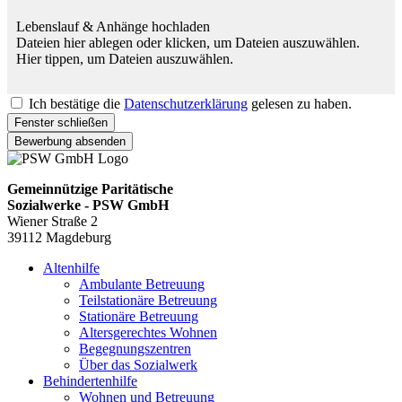
Lebenslauf & Anhänge hochladen
Dateien hier ablegen oder klicken, um Dateien auszuwählen.
Hier tippen, um Dateien auszuwählen.
Ich bestätige die
Datenschutzerklärung
gelesen zu haben.
Fenster schließen
Bewerbung absenden
Gemeinnützige Paritätische
Sozialwerke - PSW GmbH
Wiener Straße 2
39112 Magdeburg
Altenhilfe
Ambulante Betreuung
Teilstationäre Betreuung
Stationäre Betreuung
Altersgerechtes Wohnen
Begegnungszentren
Über das Sozialwerk
Behindertenhilfe
Wohnen und Betreuung