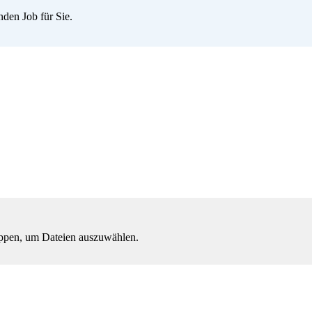
den Job für Sie.
ippen, um Dateien auszuwählen.