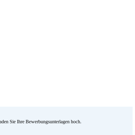
 laden Sie Ihre Bewerbungsunterlagen hoch.