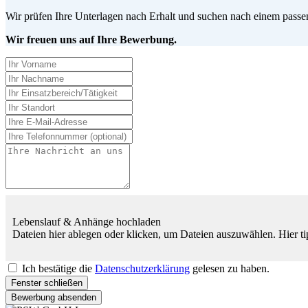
Wir prüfen Ihre Unterlagen nach Erhalt und suchen nach einem passen
Wir freuen uns auf Ihre Bewerbung.
Lebenslauf & Anhänge hochladen
Dateien hier ablegen oder klicken, um Dateien auszuwählen.
Hier t
Ich bestätige die
Datenschutzerklärung
gelesen zu haben.
Fenster schließen
Bewerbung absenden