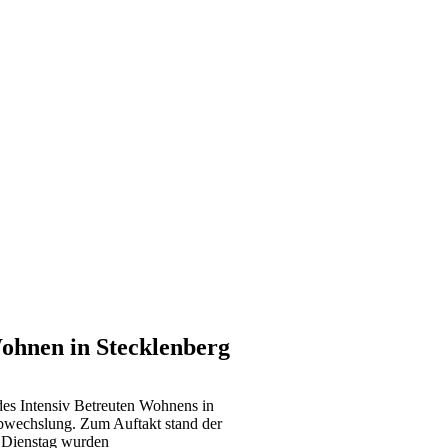
ohnen in Stecklenberg
 des Intensiv Betreuten Wohnens in
Abwechslung. Zum Auftakt stand der
 Dienstag wurden