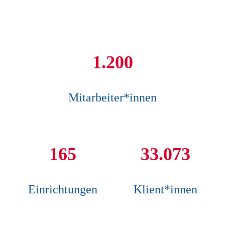
1.200
Mitarbeiter*innen
165
33.073
Einrichtungen
Klient*innen