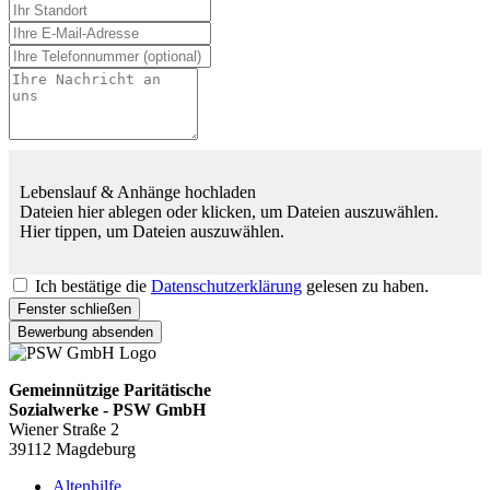
Lebenslauf & Anhänge hochladen
Dateien hier ablegen oder klicken, um Dateien auszuwählen.
Hier tippen, um Dateien auszuwählen.
Ich bestätige die
Datenschutzerklärung
gelesen zu haben.
Fenster schließen
Bewerbung absenden
Gemeinnützige Paritätische
Sozialwerke - PSW GmbH
Wiener Straße 2
39112 Magdeburg
Altenhilfe