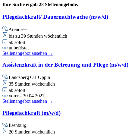
Ihre Suche ergab 28 Stellenangebote.
Pflegefachkraft/ Dauernachtwache (m/w/d)
Arendsee
bis zu 39 Stunden wöchentlich
ab sofort
unbefristet
Stellenangebot ansehen →
Assistenzkraft in der Betreuung und Pflege (m/w/d)
Landsberg OT Oppin
35 Stunden wöchentlich
ab sofort
vorerst 30.04.2027
Stellenangebot ansehen →
Pflegefachkraft (m/w/d)
Ilsenburg
20 Stunden wöchentlich