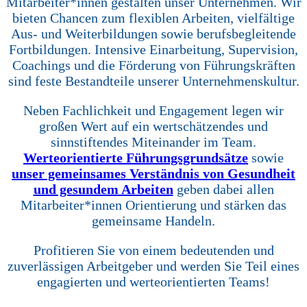
Mitarbeiter*innen gestalten unser Unternehmen. Wir
bieten Chancen zum flexiblen Arbeiten, vielfältige
Aus- und Weiterbildungen sowie berufsbegleitende
Fortbildungen. Intensive Einarbeitung, Supervision,
Coachings und die Förderung von Führungskräften
sind feste Bestandteile unserer Unternehmenskultur.
Neben Fachlichkeit und Engagement legen wir
großen Wert auf ein wertschätzendes und
sinnstiftendes Miteinander im Team.
Werteorientierte Führungsgrundsätze
sowie
unser gemeinsames Verständnis von Gesundheit
und gesundem Arbeiten
geben dabei allen
Mitarbeiter*innen Orientierung und stärken das
gemeinsame Handeln.
Profitieren Sie von einem bedeutenden und
zuverlässigen Arbeitgeber und werden Sie Teil eines
engagierten und werteorientierten Teams!