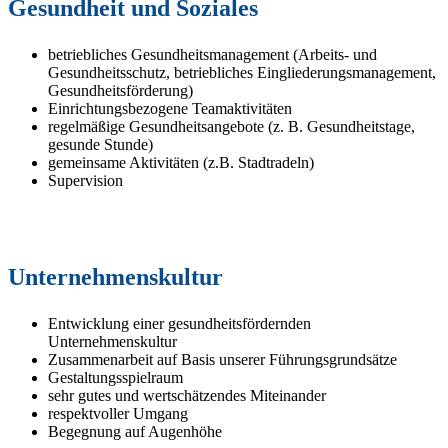
Gesundheit und Soziales
betriebliches Gesundheitsmanagement (Arbeits- und
Gesundheitsschutz, betriebliches Eingliederungsmanagement,
Gesundheitsförderung)
Einrichtungsbezogene Teamaktivitäten
regelmäßige Gesundheitsangebote (z. B. Gesundheitstage,
gesunde Stunde)
gemeinsame Aktivitäten (z.B. Stadtradeln)
Supervision
Unternehmenskultur
Entwicklung einer gesundheitsfördernden
Unternehmenskultur
Zusammenarbeit auf Basis unserer Führungsgrundsätze
Gestaltungsspielraum
sehr gutes und wertschätzendes Miteinander
respektvoller Umgang
Begegnung auf Augenhöhe