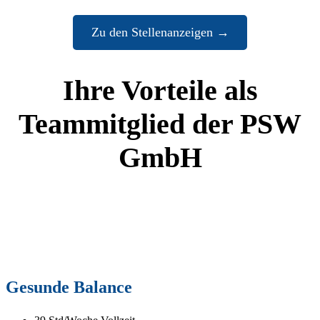
Zu den Stellenanzeigen →
Ihre Vorteile als
Teammitglied der PSW
GmbH
Gesunde Balance