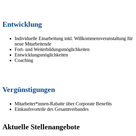
Entwicklung
Individuelle Einarbeitung inkl. Willkommensveranstaltung für
neue Mitarbeitende
Fort- und Weiterbildungsmöglichkeiten
Entwicklungsmöglichkeiten
Coaching
Vergünstigungen
Mitarbeiter*innen-Rabatte über Corporate Benefits
Einkaufsvorteile des Gesamtverbandes
Aktuelle Stellenangebote