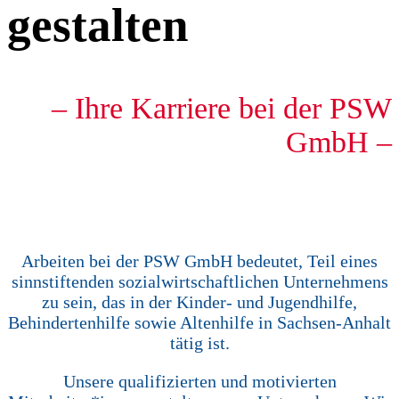
gestalten
– Ihre Karriere bei der PSW
GmbH –
Arbeiten bei der PSW GmbH bedeutet, Teil eines
sinnstiftenden sozialwirtschaftlichen Unternehmens
zu sein, das in der Kinder- und Jugendhilfe,
Behindertenhilfe sowie Altenhilfe in Sachsen-Anhalt
tätig ist.
Unsere qualifizierten und motivierten