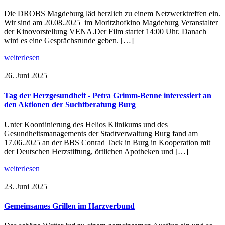
Die DROBS Magdeburg läd herzlich zu einem Netzwerktreffen ein.
Wir sind am 20.08.2025 im Moritzhofkino Magdeburg Veranstalter
der Kinovorstellung VENA.Der Film startet 14:00 Uhr. Danach
wird es eine Gesprächsrunde geben. […]
weiterlesen
26. Juni 2025
Tag der Herzgesundheit - Petra Grimm-Benne interessiert an
den Aktionen der Suchtberatung Burg
Unter Koordinierung des Helios Klinikums und des
Gesundheitsmanagements der Stadtverwaltung Burg fand am
17.06.2025 an der BBS Conrad Tack in Burg in Kooperation mit
der Deutschen Herzstiftung, örtlichen Apotheken und […]
weiterlesen
23. Juni 2025
Gemeinsames Grillen im Harzverbund