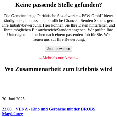
Keine passende Stelle gefunden?
Die Gemeinnützige Paritätische Sozialwerke – PSW GmbH bietet
ständig neue, interessante, berufliche Chancen. Senden Sie uns gern
Ihre Initiativbewerbung. Hier können Sie Ihre Daten hinterlegen und
Ihren möglichen Einsatzbereich/Standort angeben. Wir prüfen Ihre
Unterlagen und suchen nach einem passenden Job für Sie. Wir
freuen uns auf Ihre Bewerbung.
Jetzt bewerben
– Mehr als nur Arbeit –
Wo Zusammenarbeit zum Erlebnis wird
30. Juni 2025
22.08. | VENA - Kino und Gespäche mit der DROBS
Magdeburg