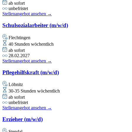
ab sofort
unbefristet
Stellenangebot ansehen →
Schulsozialarbeiter (m/w/d)
Flechtingen
40 Stunden wöchentlich
ab sofort
28.02.2027
Stellenangebot ansehen →
Pflegehilfskraft (m/w/d)
Löbnitz
30-35 Stunden wöchentlich
ab sofort
unbefristet
Stellenangebot ansehen →
Erzieher (m/w/d)
Stendal