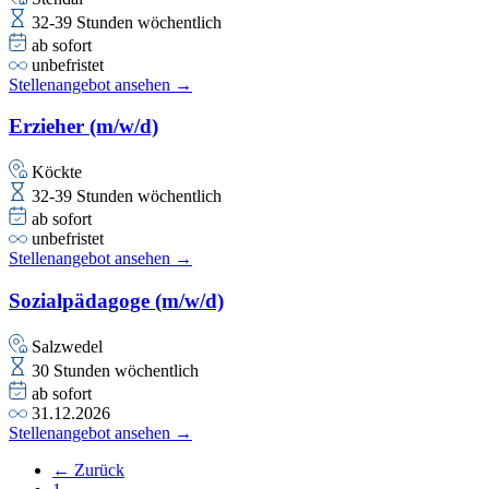
32-39 Stunden wöchentlich
ab sofort
unbefristet
Stellenangebot ansehen →
Erzieher (m/w/d)
Köckte
32-39 Stunden wöchentlich
ab sofort
unbefristet
Stellenangebot ansehen →
Sozialpädagoge (m/w/d)
Salzwedel
30 Stunden wöchentlich
ab sofort
31.12.2026
Stellenangebot ansehen →
← Zurück