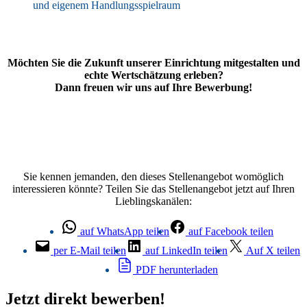
und eigenem Handlungsspielraum
Möchten Sie die Zukunft unserer Einrichtung mitgestalten und
echte Wertschätzung erleben?
Dann freuen wir uns auf Ihre Bewerbung!
Sie kennen jemanden, den dieses Stellenangebot womöglich
interessieren könnte? Teilen Sie das Stellenangebot jetzt auf Ihren
Lieblingskanälen:
auf WhatsApp teilen
auf Facebook teilen
per E-Mail teilen
auf LinkedIn teilen
Auf X teilen
PDF herunterladen
Jetzt direkt bewerben!