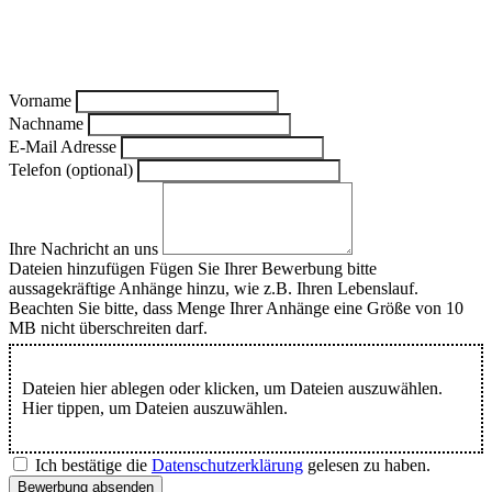
Vorname
Nachname
E-Mail Adresse
Telefon (optional)
Ihre Nachricht an uns
Dateien hinzufügen
Fügen Sie Ihrer Bewerbung bitte
aussagekräftige Anhänge hinzu, wie z.B. Ihren Lebenslauf.
Beachten Sie bitte, dass Menge Ihrer Anhänge eine Größe von 10
MB nicht überschreiten darf.
Dateien hier ablegen oder klicken, um Dateien auszuwählen.
Hier tippen, um Dateien auszuwählen.
Ich bestätige die
Datenschutzerklärung
gelesen zu haben.
Bewerbung absenden