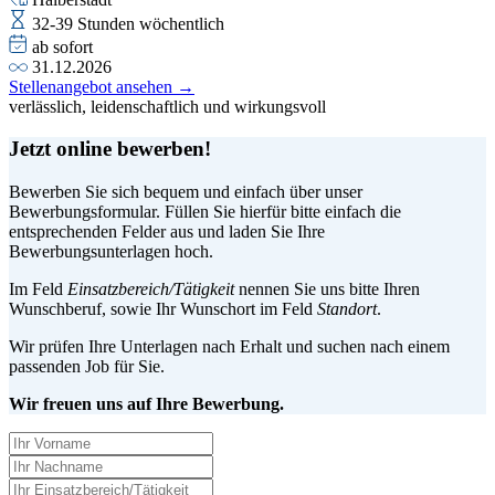
32-39 Stunden wöchentlich
ab sofort
31.12.2026
Stellenangebot ansehen →
verlässlich, leidenschaftlich und wirkungsvoll
Jetzt online bewerben!
Bewerben Sie sich bequem und einfach über unser
Bewerbungsformular. Füllen Sie hierfür bitte einfach die
entsprechenden Felder aus und laden Sie Ihre
Bewerbungsunterlagen hoch.
Im Feld
Einsatzbereich/Tätigkeit
nennen Sie uns bitte Ihren
Wunschberuf, sowie Ihr Wunschort im Feld
Standort
.
Wir prüfen Ihre Unterlagen nach Erhalt und suchen nach einem
passenden Job für Sie.
Wir freuen uns auf Ihre Bewerbung.