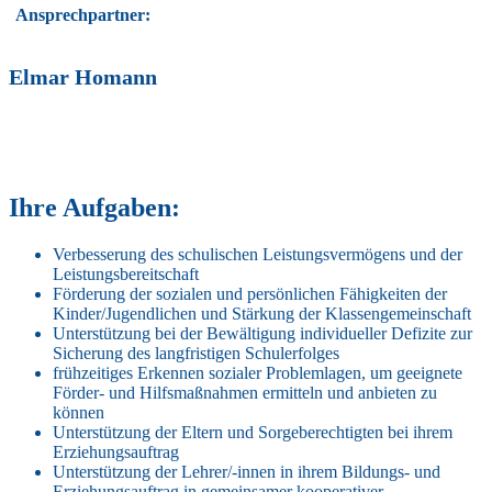
Ansprechpartner:
Elmar Homann
Ihre Aufgaben:
Verbesserung des schulischen Leistungsvermögens und der
Leistungsbereitschaft
Förderung der sozialen und persönlichen Fähigkeiten der
Kinder/Jugendlichen und Stärkung der Klassengemeinschaft
Unterstützung bei der Bewältigung individueller Defizite zur
Sicherung des langfristigen Schulerfolges
frühzeitiges Erkennen sozialer Problemlagen, um geeignete
Förder- und Hilfsmaßnahmen ermitteln und anbieten zu
können
Unterstützung der Eltern und Sorgeberechtigten bei ihrem
Erziehungsauftrag
Unterstützung der Lehrer/-innen in ihrem Bildungs- und
Erziehungsauftrag in gemeinsamer kooperativer