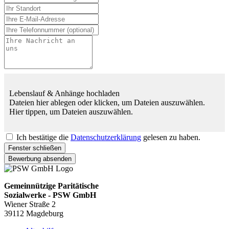
Lebenslauf & Anhänge hochladen
Dateien hier ablegen oder klicken, um Dateien auszuwählen.
Hier tippen, um Dateien auszuwählen.
Ich bestätige die
Datenschutzerklärung
gelesen zu haben.
Fenster schließen
Bewerbung absenden
Gemeinnützige Paritätische
Sozialwerke - PSW GmbH
Wiener Straße 2
39112 Magdeburg