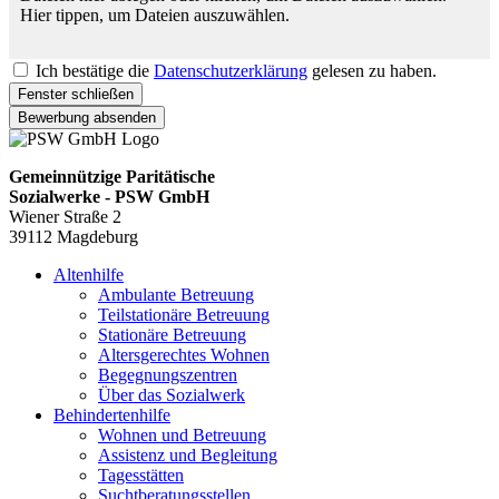
Hier tippen, um Dateien auszuwählen.
Ich bestätige die
Datenschutzerklärung
gelesen zu haben.
Fenster schließen
Bewerbung absenden
Gemeinnützige Paritätische
Sozialwerke - PSW GmbH
Wiener Straße 2
39112 Magdeburg
Altenhilfe
Ambulante Betreuung
Teilstationäre Betreuung
Stationäre Betreuung
Altersgerechtes Wohnen
Begegnungszentren
Über das Sozialwerk
Behindertenhilfe
Wohnen und Betreuung
Assistenz und Begleitung
Tagesstätten
Suchtberatungsstellen