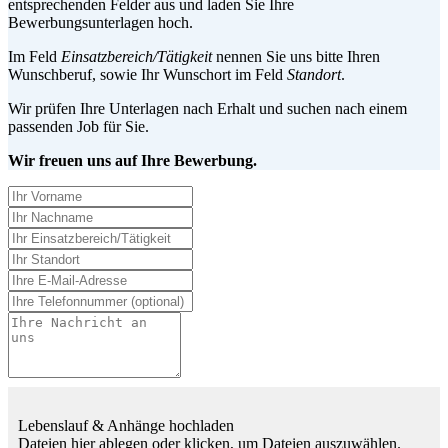
entsprechenden Felder aus und laden Sie Ihre
Bewerbungsunterlagen hoch.
Im Feld
Einsatzbereich/Tätigkeit
nennen Sie uns bitte Ihren
Wunschberuf, sowie Ihr Wunschort im Feld
Standort
.
Wir prüfen Ihre Unterlagen nach Erhalt und suchen nach einem
passenden Job für Sie.
Wir freuen uns auf Ihre Bewerbung.
Lebenslauf & Anhänge hochladen
Dateien hier ablegen oder klicken, um Dateien auszuwählen.