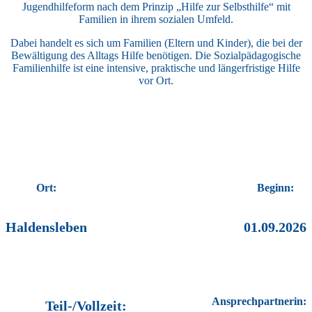
Jugendhilfeform nach dem Prinzip „Hilfe zur Selbsthilfe“ mit
Familien in ihrem sozialen Umfeld.
Dabei handelt es sich um Familien (Eltern und Kinder), die bei der
Bewältigung des Alltags Hilfe benötigen. Die Sozialpädagogische
Familienhilfe ist eine intensive, praktische und längerfristige Hilfe
vor Ort.
Ort:
Beginn:
Haldensleben
01.09.2026
Ansprechpartnerin:
Teil-/Vollzeit: