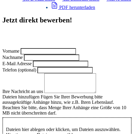
PDF herunterladen
Jetzt direkt bewerben!
Vorname
Nachname
E-Mail Adresse
Telefon (optional)
Ihre Nachricht an uns
Dateien hinzufügen
Fügen Sie Ihrer Bewerbung bitte
aussagekräftige Anhänge hinzu, wie z.B. Ihren Lebenslauf.
Beachten Sie bitte, dass Menge Ihrer Anhänge eine Größe von 10
MB nicht überschreiten darf.
Dateien hier ablegen oder klicken, um Dateien auszuwählen.