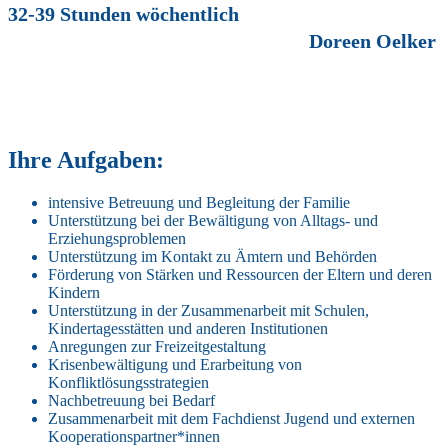
32-39 Stunden wöchentlich
Doreen Oelker
Ihre Aufgaben:
intensive Betreuung und Begleitung der Familie
Unterstützung bei der Bewältigung von Alltags- und
Erziehungsproblemen
Unterstützung im Kontakt zu Ämtern und Behörden
Förderung von Stärken und Ressourcen der Eltern und deren
Kindern
Unterstützung in der Zusammenarbeit mit Schulen,
Kindertagesstätten und anderen Institutionen
Anregungen zur Freizeitgestaltung
Krisenbewältigung und Erarbeitung von
Konfliktlösungsstrategien
Nachbetreuung bei Bedarf
Zusammenarbeit mit dem Fachdienst Jugend und externen
Kooperationspartner*innen