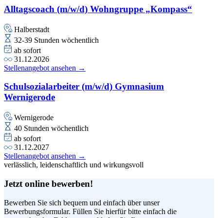
Alltagscoach (m/w/d) Wohngruppe „Kompass“
Halberstadt
32-39 Stunden wöchentlich
ab sofort
31.12.2026
Stellenangebot ansehen →
Schulsozialarbeiter (m/w/d) Gymnasium
Wernigerode
Wernigerode
40 Stunden wöchentlich
ab sofort
31.12.2027
Stellenangebot ansehen →
verlässlich, leidenschaftlich und wirkungsvoll
Jetzt online bewerben!
Bewerben Sie sich bequem und einfach über unser
Bewerbungsformular. Füllen Sie hierfür bitte einfach die