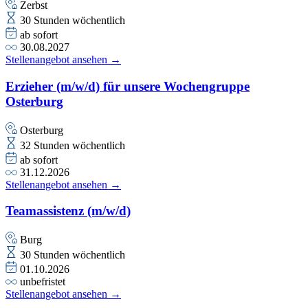
Zerbst
30 Stunden wöchentlich
ab sofort
30.08.2027
Stellenangebot ansehen →
Erzieher (m/w/d) für unsere Wochengruppe
Osterburg
Osterburg
32 Stunden wöchentlich
ab sofort
31.12.2026
Stellenangebot ansehen →
Teamassistenz (m/w/d)
Burg
30 Stunden wöchentlich
01.10.2026
unbefristet
Stellenangebot ansehen →