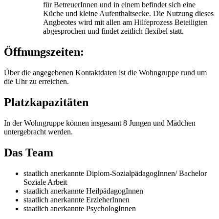
für BetreuerInnen und in einem befindet sich eine
Küche und kleine Aufenthaltsecke. Die Nutzung dieses
Angbeotes wird mit allen am Hilfeprozess Beteiligten
abgesprochen und findet zeitlich flexibel statt.
Öffnungszeiten:
Über die angegebenen Kontaktdaten ist die Wohngruppe rund um
die Uhr zu erreichen.
Platzkapazitäten
In der Wohngruppe können insgesamt 8 Jungen und Mädchen
untergebracht werden.
Das Team
staatlich anerkannte Diplom-SozialpädagogInnen/ Bachelor
Soziale Arbeit
staatlich anerkannte HeilpädagogInnen
staatlich anerkannte ErzieherInnen
staatlich anerkannte PsychologInnen