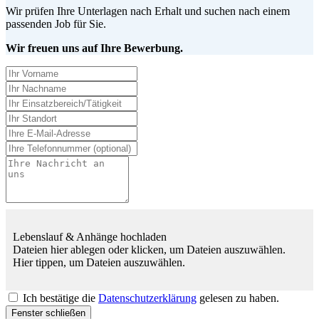
Wir prüfen Ihre Unterlagen nach Erhalt und suchen nach einem
passenden Job für Sie.
Wir freuen uns auf Ihre Bewerbung.
Lebenslauf & Anhänge hochladen
Dateien hier ablegen oder klicken, um Dateien auszuwählen.
Hier tippen, um Dateien auszuwählen.
Ich bestätige die
Datenschutzerklärung
gelesen zu haben.
Fenster schließen