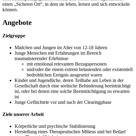
einen „Sicheren Ort“, in dem sie leben, lernen und sich entwickeln
können.
Angebote
Zielgruppe
Mädchen und Jungen im Alter von 12-18 Jahren
Junge Menschen mit Erfahrungen im Bereich
traumatisierender Erlebnisse
mit emotional relevanten Bezugspersonen
und/oder die einem extrem belastenden oder existentiell
bedrohlichen Ereignis ausgesetzt waren
Kinder und Jugendliche, deren Teilhabe am Leben in der
Gesellschaft durch eine seelische Behinderung beeinträchtigt
ist, oder bei denen eine solche Beeinträchtigung zu erwarten
ist
Junge Geflüchtete vor und nach der Clearingphase
Ziele unserer Arbeit
Körperliche und psychische Stabilisierung
Herstellung eines Therapeutischen Milieus und bei Bedarf