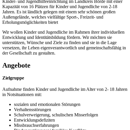
Kinder- und Jugendhilfeeinrichtung im Landkreis Börde mit einer
Kapazität von 16 Plätzen für Kinder und Jugendliche von 2-18
Jahren. Es ist ländlich gelegen mit einem sehr schönen großen
Außengelände, welches vielfältige Sport-, Freizeit- und
Erholungsmöglichkeiten bietet
Wir wollen Kinder und Jugendliche im Rahmen ihrer individuellen
Entwicklung und Identitätsbildung fördern. Wir möchten sie
unterstützen, Wünsche und Ziele zu finden und sie in die Lage
versetzen, ihr Leben eigenverantwortlich und gemeinschaftsfähig in
der Gesellschaft zu gestalten.
Angebote
Zielgruppe
Aufnahme finden Kinder und Jugendliche im Alter von 2- 18 Jahren
in Notsituationen mit:
sozialen und emotionalen Störungen
Verhaltensstörungen
Schulverweigerung, schulischen Misserfolgen
Entwicklungsdefiziten
Missbrauchserfahrungen