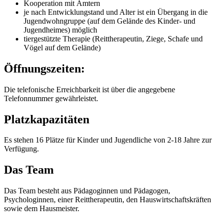
Kooperation mit Ämtern
je nach Entwicklungstand und Alter ist ein Übergang in die
Jugendwohngruppe (auf dem Gelände des Kinder- und
Jugendheimes) möglich
tiergestützte Therapie (Reittherapeutin, Ziege, Schafe und
Vögel auf dem Gelände)
Öffnungszeiten:
Die telefonische Erreichbarkeit ist über die angegebene
Telefonnummer gewährleistet.
Platzkapazitäten
Es stehen 16 Plätze für Kinder und Jugendliche von 2-18 Jahre zur
Verfügung.
Das Team
Das Team besteht aus Pädagoginnen und Pädagogen,
Psychologinnen, einer Reittherapeutin, den Hauswirtschaftskräften
sowie dem Hausmeister.