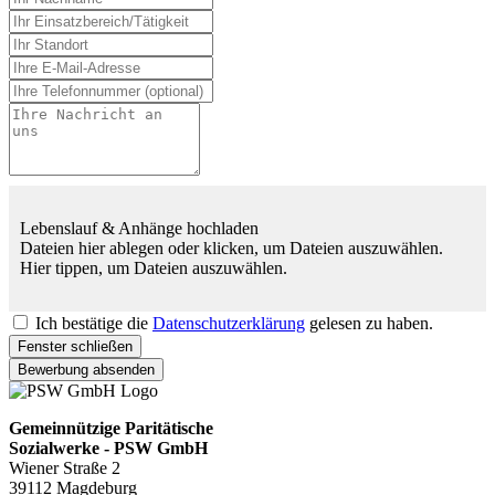
Lebenslauf & Anhänge hochladen
Dateien hier ablegen oder klicken, um Dateien auszuwählen.
Hier tippen, um Dateien auszuwählen.
Ich bestätige die
Datenschutzerklärung
gelesen zu haben.
Fenster schließen
Bewerbung absenden
Gemeinnützige Paritätische
Sozialwerke - PSW GmbH
Wiener Straße 2
39112 Magdeburg