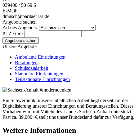
039400 / 50 69 6
E-Mail:
dmusch@paritaet-lsa.de
Angebote suchen
Art des Angebots:
PLZ / Ort:
Angebote suchen
Unsere Angebote
Ambulante Einrichtungen
Beratungen
Schulsozialarbeit
Stationäre Einrichtungen
Teilstationäre Einrichtungen
Ein Schwerpunkt unserer inhaltlichen Arbeit liegt derzeit auf der
Digitalisierung unserer Einrichtungen und Beratungsstellen. Dieses
Vorhaben wird mit Mitteln des Landes Sachsen-Anhalt unterstützt.
Fast ca. 39.000- € stellt uns unser Bundesland dafür zur Verfügung.
Weitere Informationen