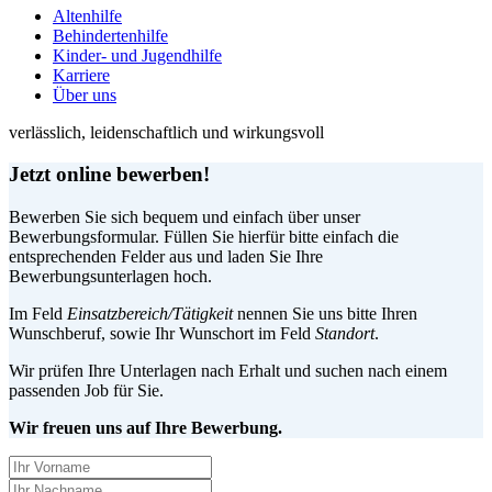
Altenhilfe
Behindertenhilfe
Kinder- und Jugendhilfe
Karriere
Über uns
verlässlich, leidenschaftlich und wirkungsvoll
Jetzt online bewerben!
Bewerben Sie sich bequem und einfach über unser
Bewerbungsformular. Füllen Sie hierfür bitte einfach die
entsprechenden Felder aus und laden Sie Ihre
Bewerbungsunterlagen hoch.
Im Feld
Einsatzbereich/Tätigkeit
nennen Sie uns bitte Ihren
Wunschberuf, sowie Ihr Wunschort im Feld
Standort
.
Wir prüfen Ihre Unterlagen nach Erhalt und suchen nach einem
passenden Job für Sie.
Wir freuen uns auf Ihre Bewerbung.