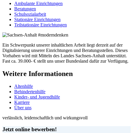
Ambulante Einrichtungen
Beratungen
Schulsozialarbeit
Stationäre Einrichtungen
Teilstationäre Einrichtungen
Ein Schwerpunkt unserer inhaltlichen Arbeit liegt derzeit auf der
Digitalisierung unserer Einrichtungen und Beratungsstellen. Dieses
Vorhaben wird mit Mitteln des Landes Sachsen-Anhalt unterstützt.
Fast ca. 39.000- € stellt uns unser Bundesland dafür zur Verfügung.
Weitere Informationen
Altenhilfe
Behindertenhilfe
Kinder- und Jugendhilfe
Karriere
Über uns
verlässlich, leidenschaftlich und wirkungsvoll
Jetzt online bewerben!