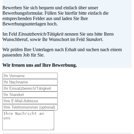
Bewerben Sie sich bequem und einfach über unser
Bewerbungsformular. Füllen Sie hierfür bitte einfach die
entsprechenden Felder aus und laden Sie Ihre
Bewerbungsunterlagen hoch.
Im Feld
Einsatzbereich/Tätigkeit
nennen Sie uns bitte Ihren
Wunschberuf, sowie Ihr Wunschort im Feld
Standort
.
Wir prüfen Ihre Unterlagen nach Erhalt und suchen nach einem
passenden Job für Sie.
Wir freuen uns auf Ihre Bewerbung.