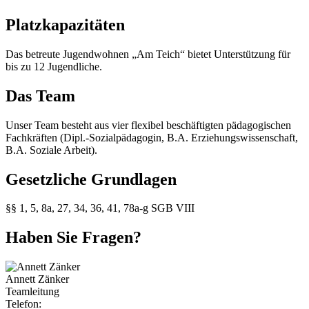
Platzkapazitäten
Das betreute Jugendwohnen „Am Teich“ bietet Unterstützung für
bis zu 12 Jugendliche.
Das Team
Unser Team besteht aus vier flexibel beschäftigten pädagogischen
Fachkräften (Dipl.-Sozialpädagogin, B.A. Erziehungswissenschaft,
B.A. Soziale Arbeit).
Gesetzliche Grundlagen
§§ 1, 5, 8a, 27, 34, 36, 41, 78a-g SGB VIII
Haben Sie Fragen?
Annett Zänker
Teamleitung
Telefon: