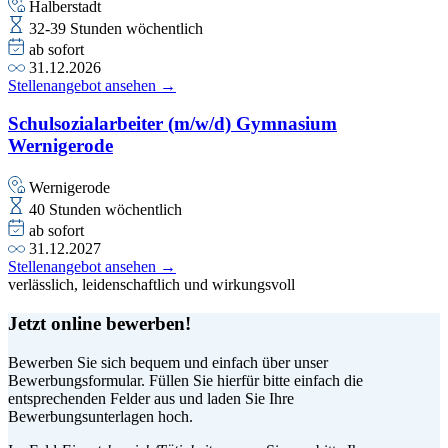
Halberstadt
32-39 Stunden wöchentlich
ab sofort
31.12.2026
Stellenangebot ansehen →
Schulsozialarbeiter (m/w/d) Gymnasium
Wernigerode
Wernigerode
40 Stunden wöchentlich
ab sofort
31.12.2027
Stellenangebot ansehen →
verlässlich, leidenschaftlich und wirkungsvoll
Jetzt online bewerben!
Bewerben Sie sich bequem und einfach über unser
Bewerbungsformular. Füllen Sie hierfür bitte einfach die
entsprechenden Felder aus und laden Sie Ihre
Bewerbungsunterlagen hoch.