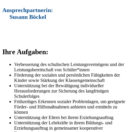
Ansprechpartnerin:
Susann Böckel
Ihre Aufgaben:
Verbesserung des schulischen Leistungsvermögens und der
Leistungsbereitschaft von Schüler*innen
Förderung der sozialen und persönlichen Fähigkeiten der
Kinder sowie Stärkung der Klassengemeinschaft
Unterstützung bei der Bewältigung individueller
Herausforderungen zur Sicherung des langfristigen
Schulerfolges
Frühzeitiges Erkennen sozialer Problemlagen, um geeignete
Förder- und Hilfsmaßnahmen anbieten und ermitteln zu
können
Unterstützung der Eltern bei ihrem Erziehungsauftrag
Unterstützung der Lehrkräfte in ihrem Bildungs- und
Erziehungsauftrag in gemeinsamer kooperativer