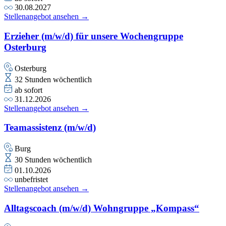
30.08.2027
Stellenangebot ansehen →
Erzieher (m/w/d) für unsere Wochengruppe
Osterburg
Osterburg
32 Stunden wöchentlich
ab sofort
31.12.2026
Stellenangebot ansehen →
Teamassistenz (m/w/d)
Burg
30 Stunden wöchentlich
01.10.2026
unbefristet
Stellenangebot ansehen →
Alltagscoach (m/w/d) Wohngruppe „Kompass“