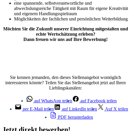
eine spannende, selbstverantwortliche und
abwechslungsreiche Tätigkeit mit Raum für eigene Kreativität
und eigenem Handlungsspielraum
Möglichkeiten der fachlichen und persönlichen Weiterbildung
Möchten Sie die Zukunft unserer Einrichtung mitgestalten und
echte Wertschätzung erleben?
Dann freuen wir uns auf Ihre Bewerbung!
Sie kennen jemanden, den dieses Stellenangebot womöglich
interessieren könnte? Teilen Sie das Stellenangebot jetzt auf Ihren
Lieblingskanälen:
auf WhatsApp teilen
auf Facebook teilen
per E-Mail teilen
auf LinkedIn teilen
Auf X teilen
PDF herunterladen
Jetzt direkt bewerben!