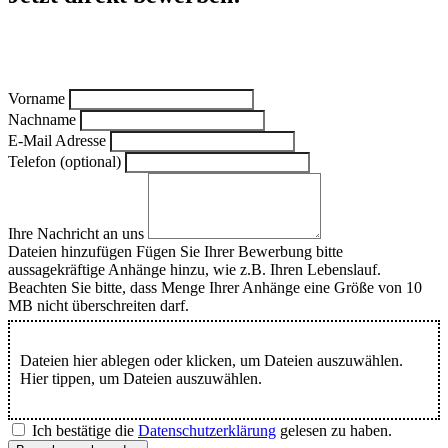
Vorname
Nachname
E-Mail Adresse
Telefon (optional)
Ihre Nachricht an uns
Dateien hinzufügen
Fügen Sie Ihrer Bewerbung bitte
aussagekräftige Anhänge hinzu, wie z.B. Ihren Lebenslauf.
Beachten Sie bitte, dass Menge Ihrer Anhänge eine Größe von 10
MB nicht überschreiten darf.
Dateien hier ablegen oder klicken, um Dateien auszuwählen.
Hier tippen, um Dateien auszuwählen.
Ich bestätige die
Datenschutzerklärung
gelesen zu haben.