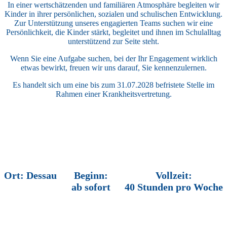
In einer wertschätzenden und familiären Atmosphäre begleiten wir
Kinder in ihrer persönlichen, sozialen und schulischen Entwicklung.
Zur Unterstützung unseres engagierten Teams suchen wir eine
Persönlichkeit, die Kinder stärkt, begleitet und ihnen im Schulalltag
unterstützend zur Seite steht.
Wenn Sie eine Aufgabe suchen, bei der Ihr Engagement wirklich
etwas bewirkt, freuen wir uns darauf, Sie kennenzulernen.
Es handelt sich um eine bis zum 31.07.2028 befristete Stelle im
Rahmen einer Krankheitsvertretung.
Ort: Dessau
Beginn:
Vollzeit:
ab sofort
40 Stunden pro Woche