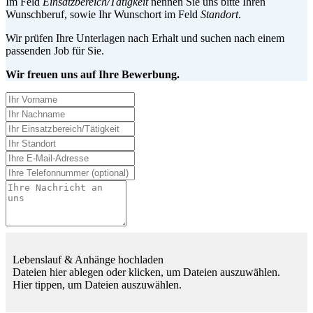
Im Feld
Einsatzbereich/Tätigkeit
nennen Sie uns bitte Ihren
Wunschberuf, sowie Ihr Wunschort im Feld
Standort
.
Wir prüfen Ihre Unterlagen nach Erhalt und suchen nach einem
passenden Job für Sie.
Wir freuen uns auf Ihre Bewerbung.
Lebenslauf & Anhänge hochladen
Dateien hier ablegen oder klicken, um Dateien auszuwählen.
Hier tippen, um Dateien auszuwählen.