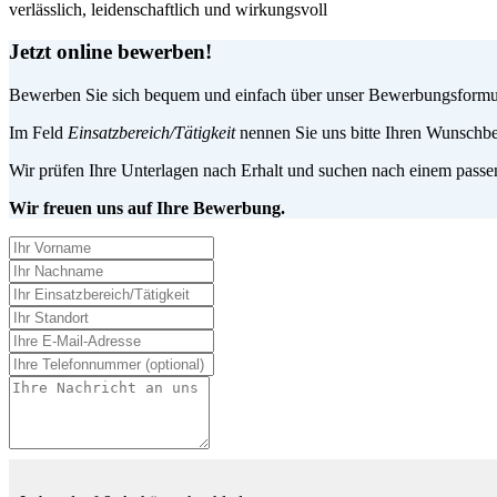
verlässlich, leidenschaftlich und wirkungsvoll
Jetzt online bewerben!
Bewerben Sie sich bequem und einfach über unser Bewerbungsformular
Im Feld
Einsatzbereich/Tätigkeit
nennen Sie uns bitte Ihren Wunschbe
Wir prüfen Ihre Unterlagen nach Erhalt und suchen nach einem passen
Wir freuen uns auf Ihre Bewerbung.