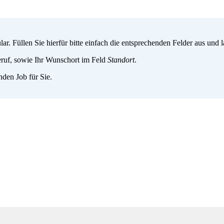
. Füllen Sie hierfür bitte einfach die entsprechenden Felder aus und
ruf, sowie Ihr Wunschort im Feld
Standort
.
den Job für Sie.