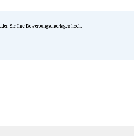
 laden Sie Ihre Bewerbungsunterlagen hoch.