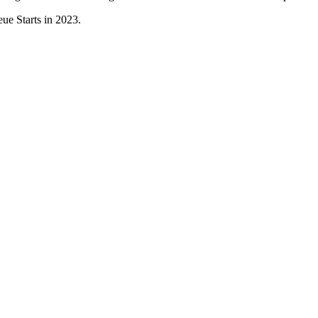
ue Starts in 2023.