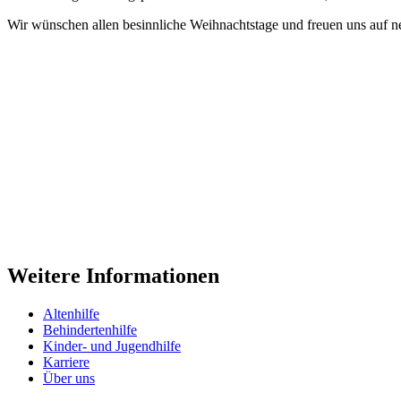
Wir wünschen allen besinnliche Weihnachtstage und freuen uns auf ne
Weitere Informationen
Altenhilfe
Behindertenhilfe
Kinder- und Jugendhilfe
Karriere
Über uns