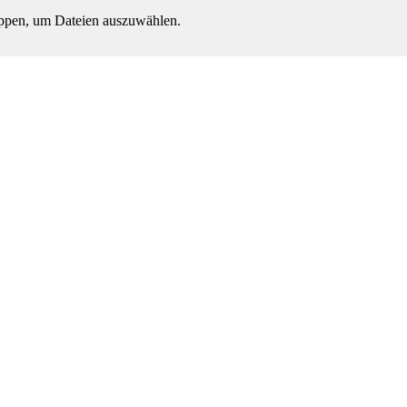
ippen, um Dateien auszuwählen.