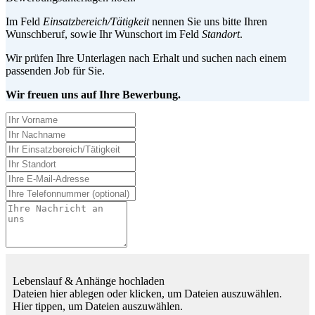
Im Feld
Einsatzbereich/Tätigkeit
nennen Sie uns bitte Ihren
Wunschberuf, sowie Ihr Wunschort im Feld
Standort
.
Wir prüfen Ihre Unterlagen nach Erhalt und suchen nach einem
passenden Job für Sie.
Wir freuen uns auf Ihre Bewerbung.
Lebenslauf & Anhänge hochladen
Dateien hier ablegen oder klicken, um Dateien auszuwählen.
Hier tippen, um Dateien auszuwählen.