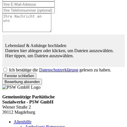
Lebenslauf & Anhänge hochladen
Dateien hier ablegen oder klicken, um Dateien auszuwählen.
Hier tippen, um Dateien auszuwählen.
Ich bestätige die
Datenschutzerklärung
gelesen zu haben.
Fenster schließen
Bewerbung absenden
Gemeinnützige Paritätische
Sozialwerke - PSW GmbH
Wiener Straße 2
39112 Magdeburg
Altenhilfe
Ambulante Betreuung