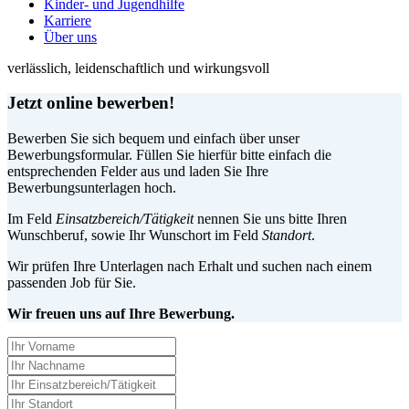
Kinder- und Jugendhilfe
Karriere
Über uns
verlässlich, leidenschaftlich und wirkungsvoll
Jetzt online bewerben!
Bewerben Sie sich bequem und einfach über unser
Bewerbungsformular. Füllen Sie hierfür bitte einfach die
entsprechenden Felder aus und laden Sie Ihre
Bewerbungsunterlagen hoch.
Im Feld
Einsatzbereich/Tätigkeit
nennen Sie uns bitte Ihren
Wunschberuf, sowie Ihr Wunschort im Feld
Standort
.
Wir prüfen Ihre Unterlagen nach Erhalt und suchen nach einem
passenden Job für Sie.
Wir freuen uns auf Ihre Bewerbung.