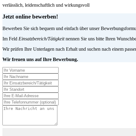
verlässlich, leidenschaftlich und wirkungsvoll
Jetzt online bewerben!
Bewerben Sie sich bequem und einfach über unser Bewerbungsformular
Im Feld
Einsatzbereich/Tätigkeit
nennen Sie uns bitte Ihren Wunschbe
Wir prüfen Ihre Unterlagen nach Erhalt und suchen nach einem passen
Wir freuen uns auf Ihre Bewerbung.