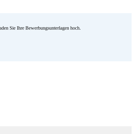
 laden Sie Ihre Bewerbungsunterlagen hoch.