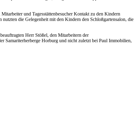
 Mitarbeiter und Tagesstättenbesucher Kontakt zu den Kindern
nutzten die Gelegenheit mit den Kindern den Schloßgartensalon, die
auftragten Herr Stößel, den Mitarbeitern der
er Samariterherberge Horburg und nicht zuletzt bei Paul Immobilien,