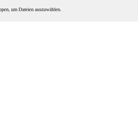
ippen, um Dateien auszuwählen.