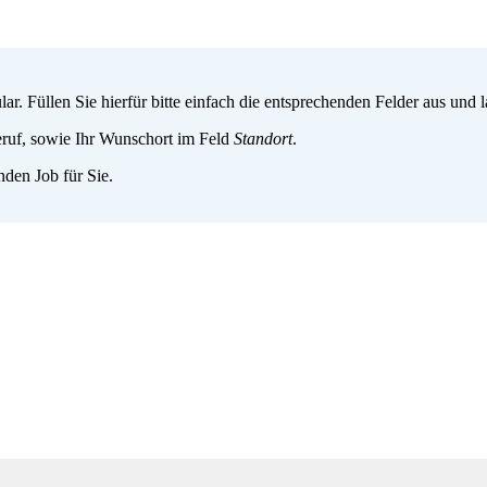
. Füllen Sie hierfür bitte einfach die entsprechenden Felder aus und
ruf, sowie Ihr Wunschort im Feld
Standort
.
den Job für Sie.