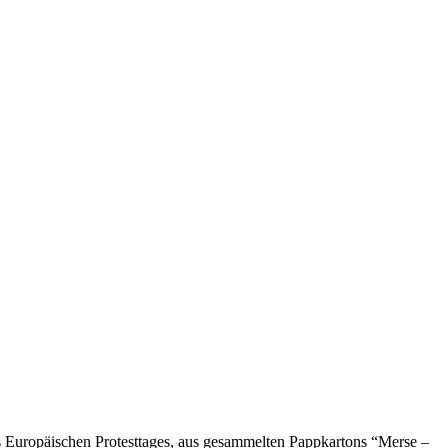
es Europäischen Protesttages, aus gesammelten Pappkartons “Merse –