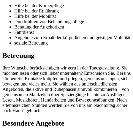
Hilfe bei der Körperpflege
Hilfe bei der Ernährung
Hilfe bei der Mobilität
Durchführen von Behandlungspflege
Beratung der Angehörigen
Fahrdienst
Angebote zum Erhalt der körperlichen und geistigen Mobilität
soziale Betreuung
Betreuung
Ihre Wünsche berücksichtigen wir gern in der Tagesgestaltung. Sie
möchten lesen oder sich lieber unterhalten? Entscheiden Sie. Bei uns
können Sie Kontakte knüpfen und pflegen, gemeinsam singen, sich
bewegen und vieles mehr. Sie wählen aus unterschiedlichsten
Angeboten, die aktive und Ruhephasen sinnvoll kombinieren – von
gemeinsamen Mahlzeiten über Spaziergänge bis hin zu Ausflügen,
Lesen, Musikhören, Handarbeiten und Bewegungsübungen. Nach
erlebnisreichen Stunden werden Sie von uns am Nachmittag sicher
nach Hause gebracht.
Besondere Angebote