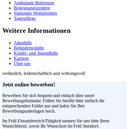
Ambulante Betreuung
Begegnungszentren
Stationäre Wohnformen
Tagespflege
Weitere Informationen
Altenhilfe
Behindertenhilfe
Kinder- und Jugendhilfe
Karriere
Über uns
verlässlich, leidenschaftlich und wirkungsvoll
Jetzt online bewerben!
Bewerben Sie sich bequem und einfach über unser
Bewerbungsformular. Füllen Sie hierfür bitte einfach die
entsprechenden Felder aus und laden Sie Ihre
Bewerbungsunterlagen hoch.
Im Feld
Einsatzbereich/Tätigkeit
nennen Sie uns bitte Ihren
Wunschberuf, sowie Ihr Wunschort im Feld
Standort
.