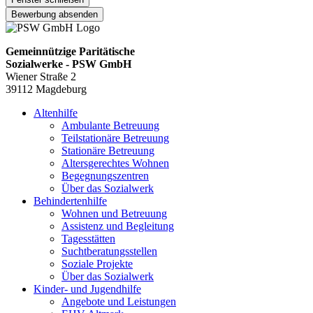
Bewerbung absenden
Gemeinnützige Paritätische
Sozialwerke - PSW GmbH
Wiener Straße 2
39112 Magdeburg
Altenhilfe
Ambulante Betreuung
Teilstationäre Betreuung
Stationäre Betreuung
Altersgerechtes Wohnen
Begegnungszentren
Über das Sozialwerk
Behindertenhilfe
Wohnen und Betreuung
Assistenz und Begleitung
Tagesstätten
Suchtberatungsstellen
Soziale Projekte
Über das Sozialwerk
Kinder- und Jugendhilfe
Angebote und Leistungen