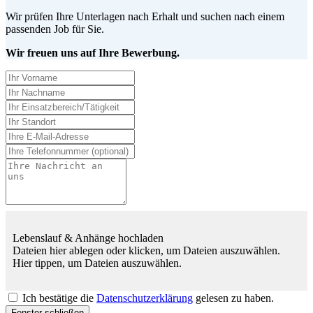
Wir prüfen Ihre Unterlagen nach Erhalt und suchen nach einem
passenden Job für Sie.
Wir freuen uns auf Ihre Bewerbung.
Lebenslauf & Anhänge hochladen
Dateien hier ablegen oder klicken, um Dateien auszuwählen.
Hier tippen, um Dateien auszuwählen.
Ich bestätige die
Datenschutzerklärung
gelesen zu haben.
Fenster schließen