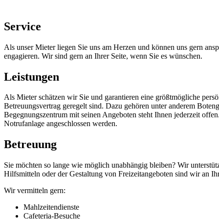
Service
Als unser Mieter liegen Sie uns am Herzen und können uns gern ansp
engagieren. Wir sind gern an Ihrer Seite, wenn Sie es wünschen.
Leistungen
Als Mieter schätzen wir Sie und garantieren eine größtmögliche persö
Betreuungsvertrag geregelt sind. Dazu gehören unter anderem Boteng
Begegnungszentrum mit seinen Angeboten steht Ihnen jederzeit off
Notrufanlage angeschlossen werden.
Betreuung
Sie möchten so lange wie möglich unabhängig bleiben? Wir unterstüt
Hilfsmitteln oder der Gestaltung von Freizeitangeboten sind wir an Ihr
Wir vermitteln gern:
Mahlzeitendienste
Cafeteria-Besuche