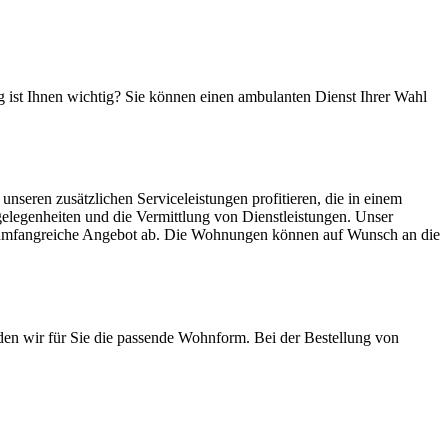
 ist Ihnen wichtig? Sie können einen ambulanten Dienst Ihrer Wahl
nseren zusätzlichen Serviceleistungen profitieren, die in einem
elegenheiten und die Vermittlung von Dienstleistungen. Unser
s umfangreiche Angebot ab. Die Wohnungen können auf Wunsch an die
den wir für Sie die passende Wohnform. Bei der Bestellung von