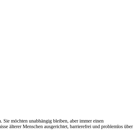
n. Sie möchten unabhängig bleiben, aber immer einen
e älterer Menschen ausgerichtet, barrierefrei und problemlos über