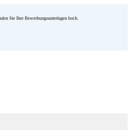
 laden Sie Ihre Bewerbungsunterlagen hoch.