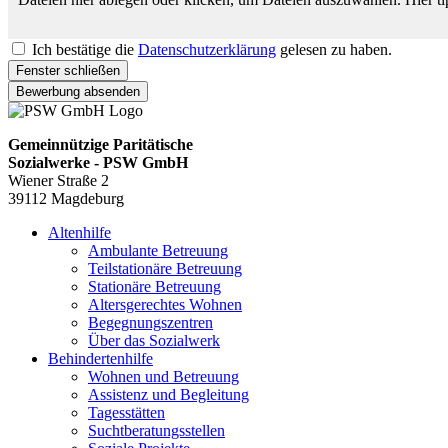
Ich bestätige die
Datenschutzerklärung
gelesen zu haben.
Fenster schließen
Bewerbung absenden
Gemeinnützige Paritätische
Sozialwerke - PSW GmbH
Wiener Straße 2
39112 Magdeburg
Altenhilfe
Ambulante Betreuung
Teilstationäre Betreuung
Stationäre Betreuung
Altersgerechtes Wohnen
Begegnungszentren
Über das Sozialwerk
Behindertenhilfe
Wohnen und Betreuung
Assistenz und Begleitung
Tagesstätten
Suchtberatungsstellen