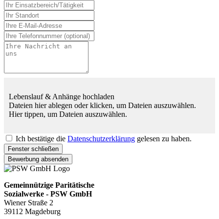
Lebenslauf & Anhänge hochladen
Dateien hier ablegen oder klicken, um Dateien auszuwählen.
Hier tippen, um Dateien auszuwählen.
Ich bestätige die
Datenschutzerklärung
gelesen zu haben.
Fenster schließen
Bewerbung absenden
Gemeinnützige Paritätische
Sozialwerke - PSW GmbH
Wiener Straße 2
39112 Magdeburg