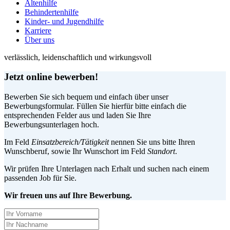
Altenhilfe
Behindertenhilfe
Kinder- und Jugendhilfe
Karriere
Über uns
verlässlich, leidenschaftlich und wirkungsvoll
Jetzt online bewerben!
Bewerben Sie sich bequem und einfach über unser
Bewerbungsformular. Füllen Sie hierfür bitte einfach die
entsprechenden Felder aus und laden Sie Ihre
Bewerbungsunterlagen hoch.
Im Feld
Einsatzbereich/Tätigkeit
nennen Sie uns bitte Ihren
Wunschberuf, sowie Ihr Wunschort im Feld
Standort
.
Wir prüfen Ihre Unterlagen nach Erhalt und suchen nach einem
passenden Job für Sie.
Wir freuen uns auf Ihre Bewerbung.