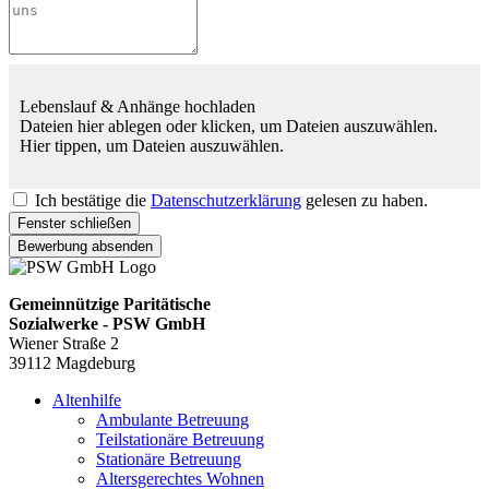
Lebenslauf & Anhänge hochladen
Dateien hier ablegen oder klicken, um Dateien auszuwählen.
Hier tippen, um Dateien auszuwählen.
Ich bestätige die
Datenschutzerklärung
gelesen zu haben.
Fenster schließen
Bewerbung absenden
Gemeinnützige Paritätische
Sozialwerke - PSW GmbH
Wiener Straße 2
39112 Magdeburg
Altenhilfe
Ambulante Betreuung
Teilstationäre Betreuung
Stationäre Betreuung
Altersgerechtes Wohnen