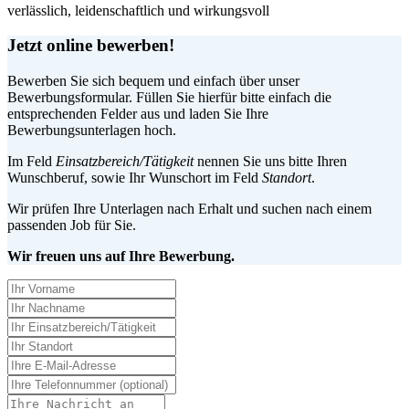
verlässlich, leidenschaftlich und wirkungsvoll
Jetzt online bewerben!
Bewerben Sie sich bequem und einfach über unser
Bewerbungsformular. Füllen Sie hierfür bitte einfach die
entsprechenden Felder aus und laden Sie Ihre
Bewerbungsunterlagen hoch.
Im Feld
Einsatzbereich/Tätigkeit
nennen Sie uns bitte Ihren
Wunschberuf, sowie Ihr Wunschort im Feld
Standort
.
Wir prüfen Ihre Unterlagen nach Erhalt und suchen nach einem
passenden Job für Sie.
Wir freuen uns auf Ihre Bewerbung.