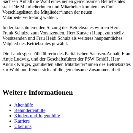
Sachsen-Anhalt die Wahl eines neuen gemeinsamen Betriebsrates
statt. Die Mitarbeiterinnen und Mitarbeiter konnten aus fünf
Vorschlagslisten die Mitglieder*innen der neuen
Mitarbeitervertretung wählen.
In der konstituierenden Sitzung des Betriebsrates wurden Herr
Frank Schulze zum Vorsitzenden, Herr Karsten Haupt zum stellv.
Vorsitzenden und Frau Heidi Schulz als weiteres hauptamtliches
Mitglied des Betriebsrates gewählt.
Die Landesgeschäftsführerin des Paritätischen Sachsen-Anhalt, Frau
Antje Ludwig, und der Geschäftsführer der PSW GmbH, Herr
Andrik Krüger, gratulierten allen Mitarbeiter*innen des Betriebsrates
zur Wahl und freuen sich auf die gemeinsame Zusammenarbeit.
Weitere Informationen
Altenhilfe
Behindertenhilfe
Kinder- und Jugendhilfe
Karriere
Über uns