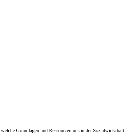
, welche Grundlagen und Ressourcen uns in der Sozialwirtschaft