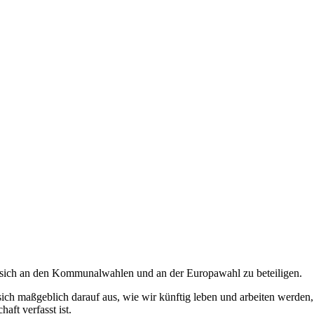
 sich an den Kommunalwahlen und an der Europawahl zu beteiligen.
ich maßgeblich darauf aus, wie wir künftig leben und arbeiten werden
ft verfasst ist.