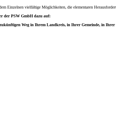
edem Einzelnen vielfältige Möglichkeiten, die elementaren Herausforder
eiter der PSW GmbH dazu auf:
 zukünftigen Weg in Ihrem Landkreis, in Ihrer Gemeinde, in Ihrer