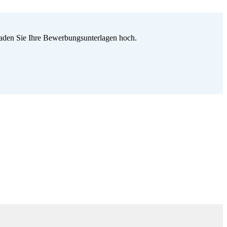
 laden Sie Ihre Bewerbungsunterlagen hoch.