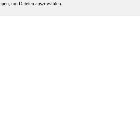
ippen, um Dateien auszuwählen.