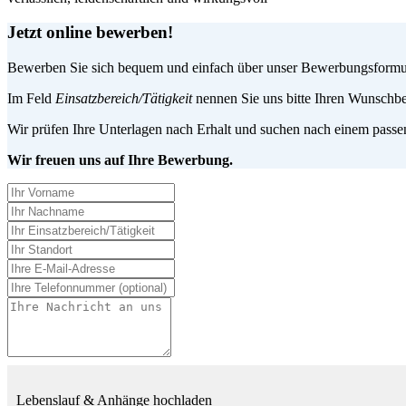
Jetzt online bewerben!
Bewerben Sie sich bequem und einfach über unser Bewerbungsformular
Im Feld
Einsatzbereich/Tätigkeit
nennen Sie uns bitte Ihren Wunschbe
Wir prüfen Ihre Unterlagen nach Erhalt und suchen nach einem passen
Wir freuen uns auf Ihre Bewerbung.
Lebenslauf & Anhänge hochladen