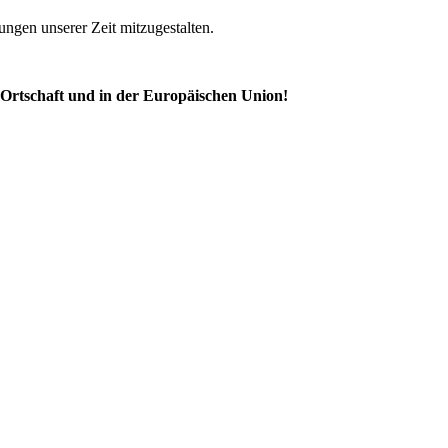
ungen unserer Zeit mitzugestalten.
 Ortschaft und in der Europäischen Union!