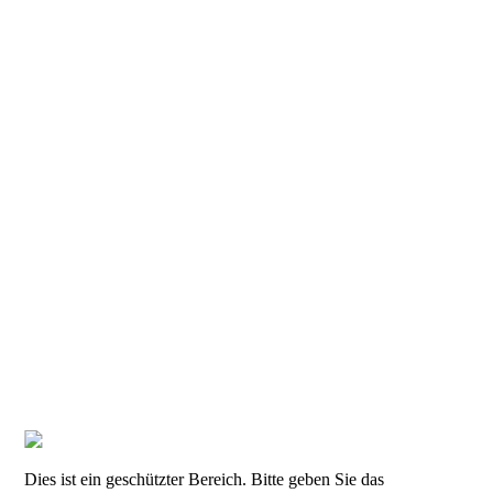
Dies ist ein geschützter Bereich. Bitte geben Sie das