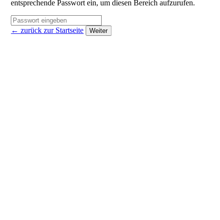
entsprechende Passwort ein, um diesen Bereich aufzurufen.
← zurück zur Startseite
Weiter